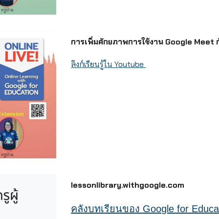
การเพิ่มศักยภาพการใช้งาน Google Meet ก
ลิงก์เรียนรู้ใน Youtube
lessonlibrary.withgoogle.com
คลังบทเรียนของ Google for Educa