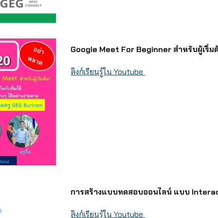
Google Meet For Beginner สำหรับผู้เริ่มต้
ลิงก์เรียนรู้ใน Youtube
การสร้างแบบทดสอบออนไลน์ แบบ Interact
ลิงก์เรียนรู้ใน Youtube