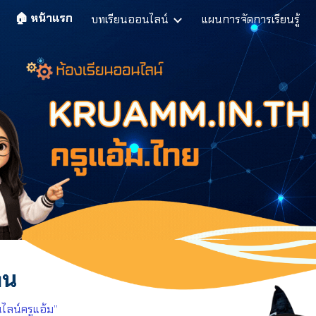
🏠 หน้าแรก
บทเรียนออนไลน์
แผนการจัดการเรียนรู้
ip to main content
Skip to navigat
ุกคน
ไลน์ครูแอ้ม”