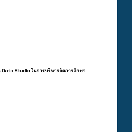
ละ Data Studio ในการบริหารจัดการศึกษา