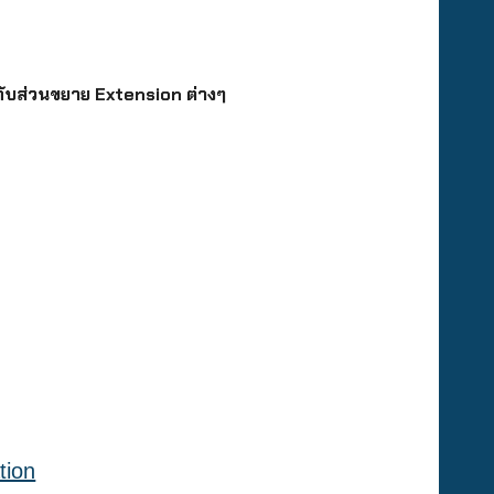
ับส่วนขยาย Extension ต่างๆ
tion