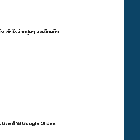
น เข้าใจง่ายสุดๆ ละเอียดยิบ
ive ด้วย Google Slides