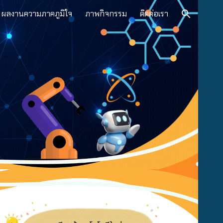
ผลงานความภาคภูมิใจ
ภาพกิจกรรม
ติดต่อเรา
ion