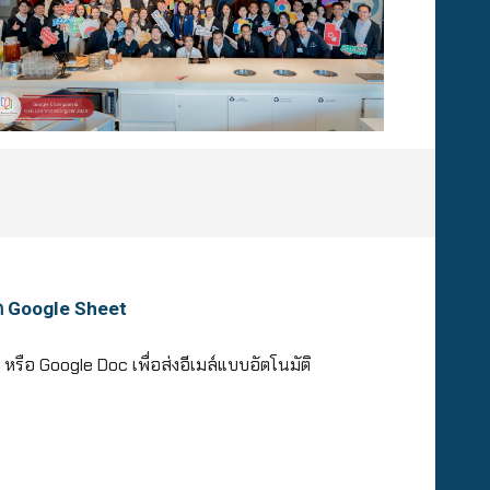
ก Google Sheet
รือ Google Doc เพื่อส่งอีเมล์แบบอัตโนมัติ