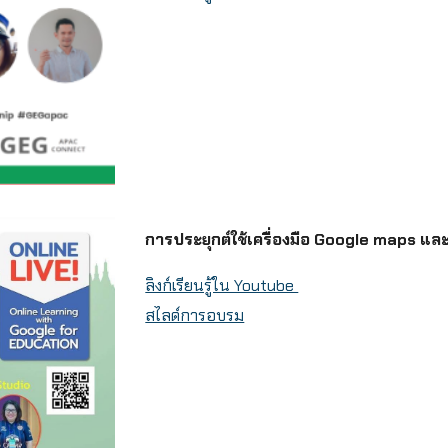
การประยุกต์ใช้เครื่องมือ Google maps แ
ลิงก์เรียนรู้ใน Youtube
สไลด์การอบรม