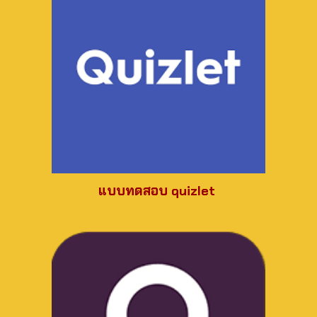
แบบทดสอบ quizlet