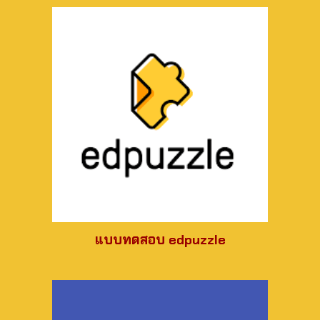
แบบทดสอบ edpuzzle