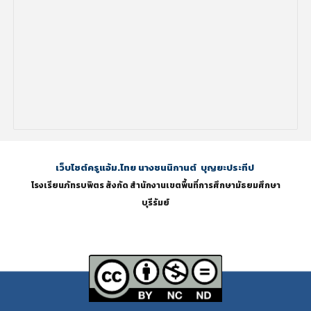
เว็บไซต์
ครูแอ้ม.ไทย
นางชนนิกานต์ บุญยะประทีป
โรงเรียนภัทรบพิตร สังกัด สำนักงานเขตพื้นที่การศึกษามัธยมศึกษา
บุรีรัมย์
E-mail : chonnikarn.bun@
gmail.com